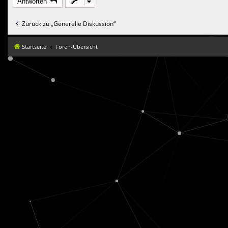
Antworten
Zurück zu „Generelle Diskussion“
Startseite
Foren-Übersicht