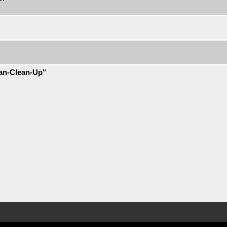
ean-Clean-Up"