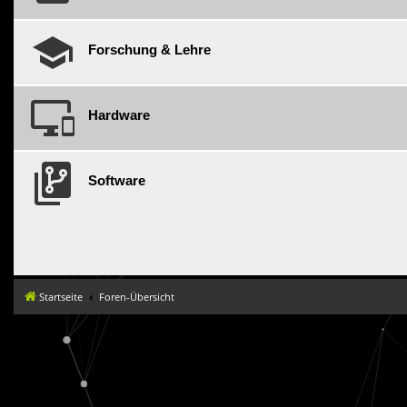
Forschung & Lehre
Hardware
Software
Startseite
Foren-Übersicht