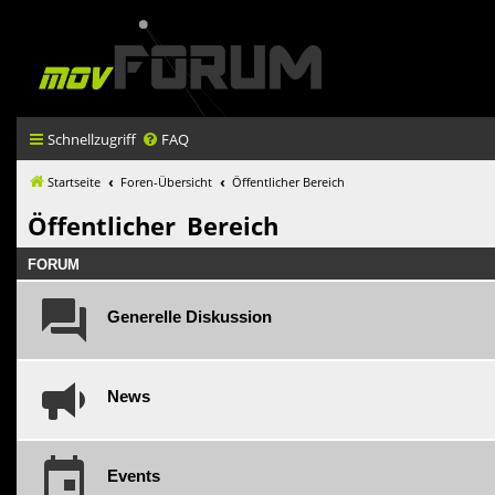
Schnellzugriff
FAQ
Startseite
Foren-Übersicht
Öffentlicher Bereich
Öffentlicher Bereich
FORUM
Generelle Diskussion
News
Events