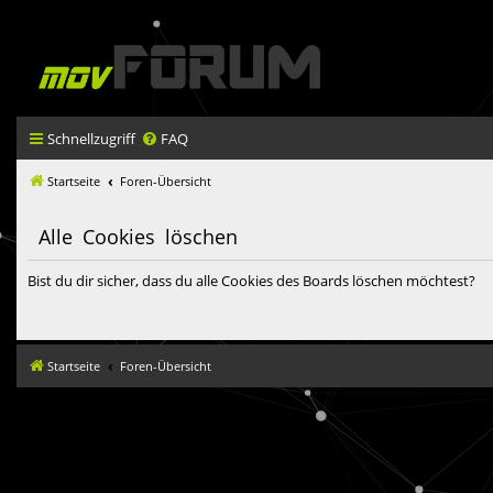
Schnellzugriff
FAQ
Startseite
Foren-Übersicht
Alle Cookies löschen
Bist du dir sicher, dass du alle Cookies des Boards löschen möchtest?
Startseite
Foren-Übersicht