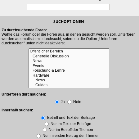
SUCHOPTIONEN
Zu durchsuchende Foren:
Wähle das Forum oder die Foren aus, in denen gesucht werden soll. Unterforen
werden automatisch mit durchsucht, sofern du die Option „Unterforen
durchsuchen“ unten nicht deaktivierst.
Unterforen durchsuchen:
Ja
Nein
Innerhalb suchen:
Betreff und Text der Beiträge
Nur im Text der Beiträge
Nur im Betreff der Themen
Nur im ersten Beitrag der Themen