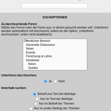
SUCHOPTIONEN
Zu durchsuchende Foren:
Wähle das Forum oder die Foren aus, in denen gesucht werden soll. Unterforen
werden automatisch mit durchsucht, sofern du die Option „Unterforen
durchsuchen“ unten nicht deaktivierst.
Unterforen durchsuchen:
Ja
Nein
Innerhalb suchen:
Betreff und Text der Beiträge
Nur im Text der Beiträge
Nur im Betreff der Themen
Nur im ersten Beitrag der Themen