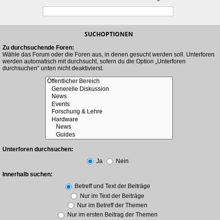
SUCHOPTIONEN
Zu durchsuchende Foren:
Wähle das Forum oder die Foren aus, in denen gesucht werden soll. Unterforen
werden automatisch mit durchsucht, sofern du die Option „Unterforen
durchsuchen“ unten nicht deaktivierst.
Unterforen durchsuchen:
Ja
Nein
Innerhalb suchen:
Betreff und Text der Beiträge
Nur im Text der Beiträge
Nur im Betreff der Themen
Nur im ersten Beitrag der Themen