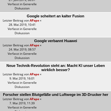
Verfasst in
Generelle
Diskussion
Google scheitert an kalter Fusion
Letzter Beitrag von
APape
«
28. Mai 2019, 10:41
Verfasst in
Generelle
Diskussion
Google verbannt Huawei
Letzter Beitrag von
APape
«
24. Mai 2019, 08:57
Verfasst in
Generelle
Diskussion
Neue Technik-Revolution steht an: Macht KI unser Leben
wirklich besser?
Letzter Beitrag von
APape
«
9. Mai 2019, 16:01
Verfasst in
Generelle
Diskussion
Forscher stellen Blutgefäße und Luftwege im 3D-Drucker her
Letzter Beitrag von
APape
«
7. Mai 2019, 11:39
Verfasst in
Generelle