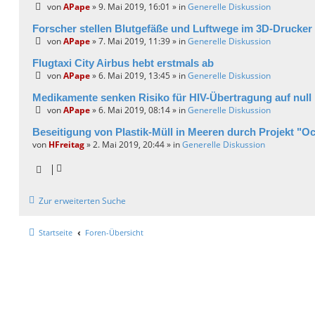
von
APape
» 9. Mai 2019, 16:01 » in
Generelle Diskussion
Forscher stellen Blutgefäße und Luftwege im 3D-Drucker
von
APape
» 7. Mai 2019, 11:39 » in
Generelle Diskussion
Flugtaxi City Airbus hebt erstmals ab
von
APape
» 6. Mai 2019, 13:45 » in
Generelle Diskussion
Medikamente senken Risiko für HIV-Übertragung auf null
von
APape
» 6. Mai 2019, 08:14 » in
Generelle Diskussion
Beseitigung von Plastik-Müll in Meeren durch Projekt "
von
HFreitag
» 2. Mai 2019, 20:44 » in
Generelle Diskussion
Zur erweiterten Suche
Startseite
Foren-Übersicht