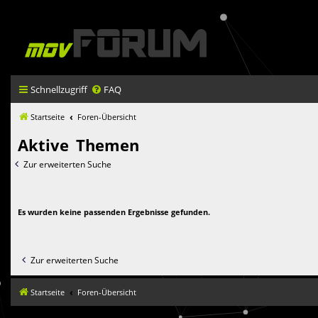
Schnellzugriff
FAQ
Startseite
Foren-Übersicht
Aktive Themen
Zur erweiterten Suche
Es wurden keine passenden Ergebnisse gefunden.
Zur erweiterten Suche
Startseite
Foren-Übersicht