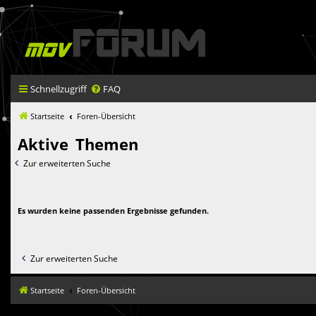
Schnellzugriff
FAQ
Startseite
Foren-Übersicht
Aktive Themen
Zur erweiterten Suche
Es wurden keine passenden Ergebnisse gefunden.
Zur erweiterten Suche
Startseite
Foren-Übersicht