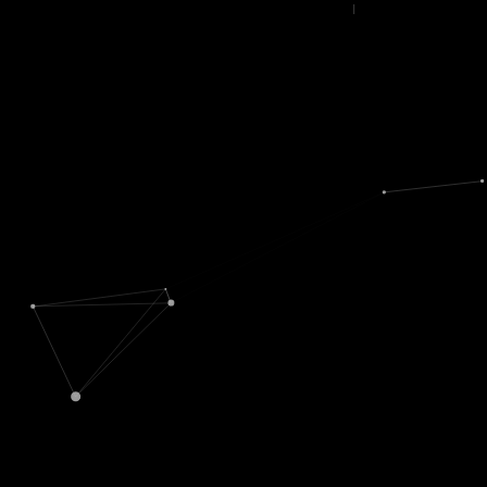
Datenschutz
|
Nutzungsbedingungen