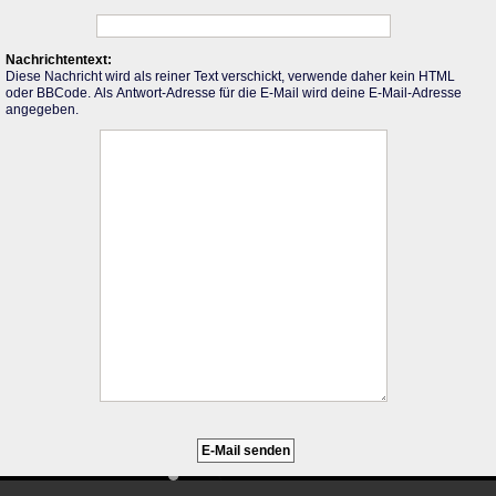
Nachrichtentext:
Diese Nachricht wird als reiner Text verschickt, verwende daher kein HTML
oder BBCode. Als Antwort-Adresse für die E-Mail wird deine E-Mail-Adresse
angegeben.