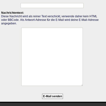
Nachrichtentext:
Diese Nachricht wird als reiner Text verschickt, verwende daher kein HTML
oder BBCode. Als Antwort-Adresse für die E-Mail wird deine E-Mail-Adresse
angegeben.