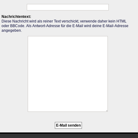
Nachrichtentext:
Diese Nachricht wird als reiner Text verschickt, verwende daher kein HTML
oder BBCode. Als Antwort-Adresse für die E-Mail wird deine E-Mail-Adresse
angegeben.