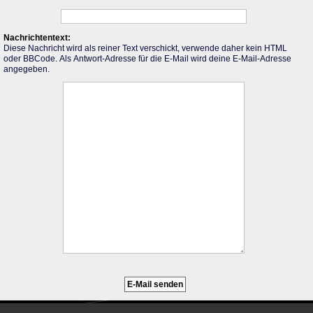
Nachrichtentext:
Diese Nachricht wird als reiner Text verschickt, verwende daher kein HTML
oder BBCode. Als Antwort-Adresse für die E-Mail wird deine E-Mail-Adresse
angegeben.