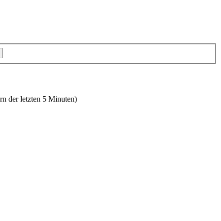
rn der letzten 5 Minuten)