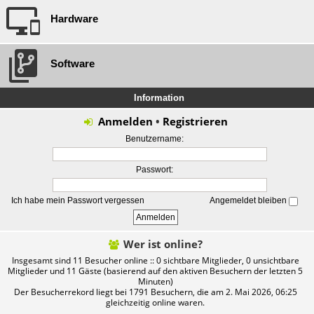
Hardware
Software
Information
Anmelden
•
Registrieren
Benutzername:
Passwort:
Ich habe mein Passwort vergessen
Angemeldet bleiben
Wer ist online?
Insgesamt sind
11
Besucher online :: 0 sichtbare Mitglieder, 0 unsichtbare
Mitglieder und 11 Gäste (basierend auf den aktiven Besuchern der letzten 5
Minuten)
Der Besucherrekord liegt bei
1791
Besuchern, die am 2. Mai 2026, 06:25
gleichzeitig online waren.