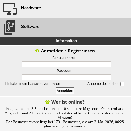
Hardware
Software
Information
Anmelden
•
Registrieren
Benutzername:
Passwort:
Ich habe mein Passwort vergessen
Angemeldet bleiben
Wer ist online?
Insgesamt sind
2
Besucher online :: 0 sichtbare Mitglieder, 0 unsichtbare
Mitglieder und 2 Gäste (basierend auf den aktiven Besuchern der letzten 5
Minuten)
Der Besucherrekord liegt bei
1791
Besuchern, die am 2. Mai 2026, 06:25
gleichzeitig online waren.