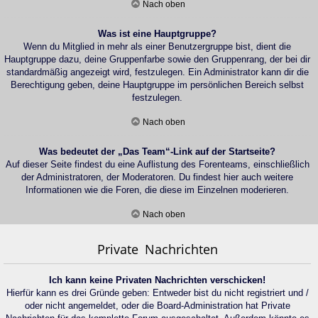
Nach oben
Was ist eine Hauptgruppe?
Wenn du Mitglied in mehr als einer Benutzergruppe bist, dient die
Hauptgruppe dazu, deine Gruppenfarbe sowie den Gruppenrang, der bei dir
standardmäßig angezeigt wird, festzulegen. Ein Administrator kann dir die
Berechtigung geben, deine Hauptgruppe im persönlichen Bereich selbst
festzulegen.
Nach oben
Was bedeutet der „Das Team“-Link auf der Startseite?
Auf dieser Seite findest du eine Auflistung des Forenteams, einschließlich
der Administratoren, der Moderatoren. Du findest hier auch weitere
Informationen wie die Foren, die diese im Einzelnen moderieren.
Nach oben
Private Nachrichten
Ich kann keine Privaten Nachrichten verschicken!
Hierfür kann es drei Gründe geben: Entweder bist du nicht registriert und /
oder nicht angemeldet, oder die Board-Administration hat Private