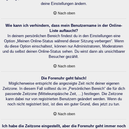
deine Einstellungen ändern.
Nach oben
Wie kann ich verhindern, dass mein Benutzername in der Online-
Liste auftaucht?
In deinem persönlichen Bereich findest du in den Einstellungen eine
Option „Meinen Online-Status während dieser Sitzung verbergen“. Wenn
du diese Option einschaltest, können nur Administratoren, Moderatoren
und du selbst deinen Online-Status sehen. Du wirst dann als unsichtbarer
Besucher gezählt.
Nach oben
Die Forenuhr geht falsch!
Möglicherweise entspricht die angezeigte Zeit nicht deiner eigenen
Zeitzone. In diesem Fall solltest du im „Persönlichen Bereich“ die für dich
passende Zeitzone (Mitteleuropäische Zeit, ...) festlegen. Die Zeitzone
kann dabei nur von registrierten Benutzern geändert werden. Wenn du
noch nicht registriert bist, ist dies ein guter Grund, dies jetzt zu tun.
Nach oben
Ich habe die Zeitzone eingestellt, aber die Forenuhr geht immer noch