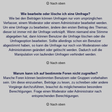
Nach oben
Wie bearbeite oder lösche ich eine Umfrage?
Wie bei den Beiträgen können Umfragen nur vom ursprünglichen
Verfasser, einem Moderator oder einem Administrator bearbeitet werden.
Um eine Umfrage zu bearbeiten, ändere den ersten Beitrag des Themas;
dieser ist immer mit der Umfrage verknüpft. Wenn niemand eine Stimme
abgegeben hat, dann können Benutzer die Umfrage löschen oder die
Umfrageoption bearbeiten. Sollte allerdings schon ein Benutzer
abgestimmt haben, so kann die Umfrage nur noch von Moderatoren oder
Administratoren geändert oder gelöscht werden. Dadurch soll die
Manipulation von laufenden Umfragen verhindert werden.
Nach oben
Warum kann ich auf bestimmte Foren nicht zugreifen?
Manche Foren können bestimmten Benutzern oder Gruppen vorbehalten
sein. Um diese einzusehen, Beiträge zu lesen, zu schreiben oder andere
Vorgänge durchzuführen, brauchst du möglicherweise besondere
Berechtigungen. Frage einen Moderator oder Administrator nach
entsprechenden Berechtigungen.
Nach oben