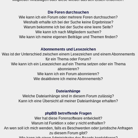
Die Foren durchsuchen
Wie kann ich ein Forum oder mehrere Foren durchsuchen?
Weshalb erhalte ich bei der Suche keine Ergebnisse?
Warum bekomme ich bei der Suche eine leere Seite?
Wie kann ich nach Mitgliedern suchen?
Wie kann ich meine eigenen Beiträge und Themen finden?
Abonnements und Lesezeichen
Was ist der Unterschied zwischen einem Lesezeichen und einem Abonnements
für ein Thema oder Forum?
Wie kann ich ein Lesezeichen auf ein Thema setzen oder ein Thema
abonnieren?
Wie kann ich ein Forum abonnieren?
Wie deaktiviere ich meine Abonnements?
Dateianhänge
Welche Dateianhänge sind in diesem Forum zulässig?
Kann ich eine Übersicht all meiner Dateianhänge erhalten?
phpBB betreffende Fragen
Wer hat diese Forensoftware entwickelt?
Warum ist Funktion x oder y nicht enthalten?
An wen soll ich mich wenden, falls es Beschwerden oder juristische Anfragen
zu diesem Forum gibt?