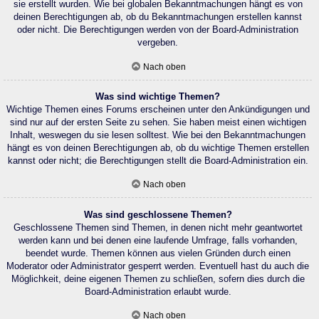
sie erstellt wurden. Wie bei globalen Bekanntmachungen hängt es von
deinen Berechtigungen ab, ob du Bekanntmachungen erstellen kannst
oder nicht. Die Berechtigungen werden von der Board-Administration
vergeben.
Nach oben
Was sind wichtige Themen?
Wichtige Themen eines Forums erscheinen unter den Ankündigungen und
sind nur auf der ersten Seite zu sehen. Sie haben meist einen wichtigen
Inhalt, weswegen du sie lesen solltest. Wie bei den Bekanntmachungen
hängt es von deinen Berechtigungen ab, ob du wichtige Themen erstellen
kannst oder nicht; die Berechtigungen stellt die Board-Administration ein.
Nach oben
Was sind geschlossene Themen?
Geschlossene Themen sind Themen, in denen nicht mehr geantwortet
werden kann und bei denen eine laufende Umfrage, falls vorhanden,
beendet wurde. Themen können aus vielen Gründen durch einen
Moderator oder Administrator gesperrt werden. Eventuell hast du auch die
Möglichkeit, deine eigenen Themen zu schließen, sofern dies durch die
Board-Administration erlaubt wurde.
Nach oben