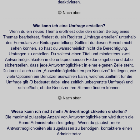
deaktivieren.
Nach oben
Wie kann ich eine Umfrage erstellen?
Wenn du ein neues Thema eröffnest oder den ersten Beitrag eines
Themas bearbeitest, findest du ein Register „Umfrage erstellen“ unterhalb
des Formulars zur Beitragserstellung. Solltest du diesen Bereich nicht
sehen können, so hast du wahrscheinlich nicht die Berechtigung,
Umfragen zu erstellen. Du solltest einen Titel und mindestens zwei
Antwortmöglichkeiten in die entsprechenden Felder eingeben und dabei
sicherstellen, dass jede Antwortmöglichkeit in einer eigenen Zeile steht.
Du kannst auch unter „Auswahlmöglichkeiten pro Benutzer“ festlegen, wie
viele Optionen ein Benutzer auswählen kann, welches Zeitlimit für die
Umfrage gilt (0 bedeutet dabei eine zeitlich unbegrenzte Umfrage) und
schließlich, ob die Benutzer ihre Stimme ändern können.
Nach oben
Wieso kann ich nicht mehr Antwortmöglichkeiten erstellen?
Die maximal zulässige Anzahl von Antwortmöglichkeiten wird durch die
Board-Administration festgelegt. Wenn du glaubst, mehr
Antwortmöglichkeiten als zugelassen zu benötigen, kontaktiere einen
Administrator.