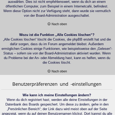
auswählen. Dies ist nicht empfehlenswert, wenn du dich an einem
öffentlichen Computer, zum Beispiel in einem Internetcafé, befindest.
Wenn diese Option nicht zur Verfügung steht, dann wurde sie vermutlich
von der Board-Administration ausgeschaltet.
Nach oben
Wozu ist die Funktion „Alle Cookies löschen“?
„Alle Cookies löschen“ löscht die Cookies, die phpBB erstellt hat und die
dafür sorgen, dass du im Forum angemeldet bleibst. Außerdem
ermöglichen Cookies einige Funktionen, wie beispielsweise den „Gelesen“-
Status – sofern sie von der Board-Administration aktiviert wurden. Wenn
du Probleme bei der An- oder Abmeldung hast, kann es helfen, wenn du
die Cookies löscht.
Nach oben
Benutzerpräferenzen und -einstellungen
Wie kann ich meine Einstellungen ändern?
Wenn du dich registriert hast, werden alle deine Einstellungen in der
Datenbank des Boards gespeichert. Um diese zu ändern, gehe in den
„Persönlichen Bereich“; der Link dazu wird meist oben auf der Seite
angezeigt, wenn du auf deinen Benutzernamen klickst. Dort kannst du alle