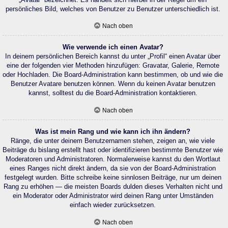
persönliches Bild, welches von Benutzer zu Benutzer unterschiedlich ist.
Nach oben
Wie verwende ich einen Avatar?
In deinem persönlichen Bereich kannst du unter „Profil“ einen Avatar über
eine der folgenden vier Methoden hinzufügen: Gravatar, Galerie, Remote
oder Hochladen. Die Board-Administration kann bestimmen, ob und wie die
Benutzer Avatare benutzen können. Wenn du keinen Avatar benutzen
kannst, solltest du die Board-Administration kontaktieren.
Nach oben
Was ist mein Rang und wie kann ich ihn ändern?
Ränge, die unter deinem Benutzernamen stehen, zeigen an, wie viele
Beiträge du bislang erstellt hast oder identifizieren bestimmte Benutzer wie
Moderatoren und Administratoren. Normalerweise kannst du den Wortlaut
eines Ranges nicht direkt ändern, da sie von der Board-Administration
festgelegt wurden. Bitte schreibe keine sinnlosen Beiträge, nur um deinen
Rang zu erhöhen — die meisten Boards dulden dieses Verhalten nicht und
ein Moderator oder Administrator wird deinen Rang unter Umständen
einfach wieder zurücksetzen.
Nach oben