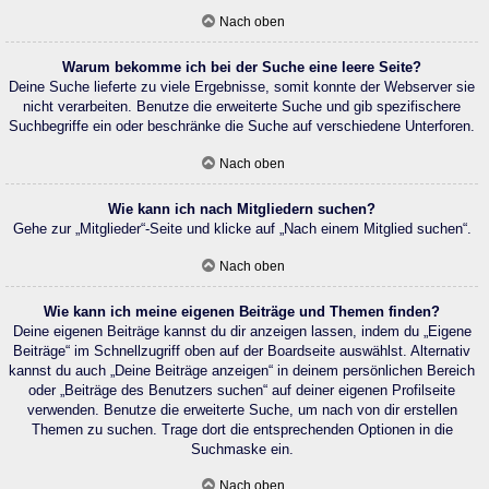
Nach oben
Warum bekomme ich bei der Suche eine leere Seite?
Deine Suche lieferte zu viele Ergebnisse, somit konnte der Webserver sie
nicht verarbeiten. Benutze die erweiterte Suche und gib spezifischere
Suchbegriffe ein oder beschränke die Suche auf verschiedene Unterforen.
Nach oben
Wie kann ich nach Mitgliedern suchen?
Gehe zur „Mitglieder“-Seite und klicke auf „Nach einem Mitglied suchen“.
Nach oben
Wie kann ich meine eigenen Beiträge und Themen finden?
Deine eigenen Beiträge kannst du dir anzeigen lassen, indem du „Eigene
Beiträge“ im Schnellzugriff oben auf der Boardseite auswählst. Alternativ
kannst du auch „Deine Beiträge anzeigen“ in deinem persönlichen Bereich
oder „Beiträge des Benutzers suchen“ auf deiner eigenen Profilseite
verwenden. Benutze die erweiterte Suche, um nach von dir erstellen
Themen zu suchen. Trage dort die entsprechenden Optionen in die
Suchmaske ein.
Nach oben