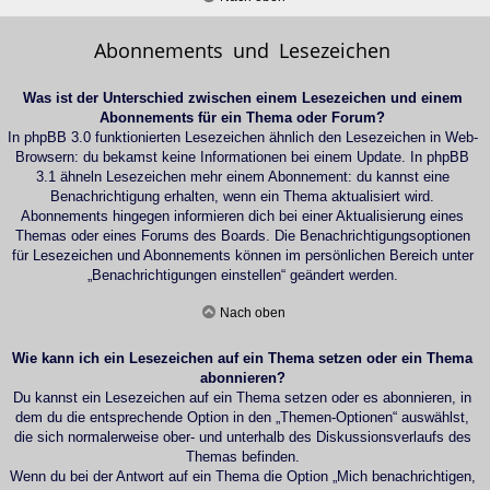
Abonnements und Lesezeichen
Was ist der Unterschied zwischen einem Lesezeichen und einem
Abonnements für ein Thema oder Forum?
In phpBB 3.0 funktionierten Lesezeichen ähnlich den Lesezeichen in Web-
Browsern: du bekamst keine Informationen bei einem Update. In phpBB
3.1 ähneln Lesezeichen mehr einem Abonnement: du kannst eine
Benachrichtigung erhalten, wenn ein Thema aktualisiert wird.
Abonnements hingegen informieren dich bei einer Aktualisierung eines
Themas oder eines Forums des Boards. Die Benachrichtigungsoptionen
für Lesezeichen und Abonnements können im persönlichen Bereich unter
„Benachrichtigungen einstellen“ geändert werden.
Nach oben
Wie kann ich ein Lesezeichen auf ein Thema setzen oder ein Thema
abonnieren?
Du kannst ein Lesezeichen auf ein Thema setzen oder es abonnieren, in
dem du die entsprechende Option in den „Themen-Optionen“ auswählst,
die sich normalerweise ober- und unterhalb des Diskussionsverlaufs des
Themas befinden.
Wenn du bei der Antwort auf ein Thema die Option „Mich benachrichtigen,