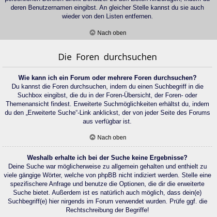
deren Benutzernamen eingibst. An gleicher Stelle kannst du sie auch
wieder von den Listen entfernen.
Nach oben
Die Foren durchsuchen
Wie kann ich ein Forum oder mehrere Foren durchsuchen?
Du kannst die Foren durchsuchen, indem du einen Suchbegriff in die
Suchbox eingibst, die du in der Foren-Übersicht, der Foren- oder
Themenansicht findest. Erweiterte Suchmöglichkeiten erhältst du, indem
du den „Erweiterte Suche“-Link anklickst, der von jeder Seite des Forums
aus verfügbar ist.
Nach oben
Weshalb erhalte ich bei der Suche keine Ergebnisse?
Deine Suche war möglicherweise zu allgemein gehalten und enthielt zu
viele gängige Wörter, welche von phpBB nicht indiziert werden. Stelle eine
spezifischere Anfrage und benutze die Optionen, die dir die erweiterte
Suche bietet. Außerdem ist es natürlich auch möglich, dass dein(e)
Suchbegriff(e) hier nirgends im Forum verwendet wurden. Prüfe ggf. die
Rechtschreibung der Begriffe!