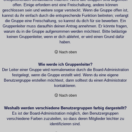
offen. Einige erfordern erst eine Freischaltung, andere können
geschlossen sein und weitere sogar versteckt. Wenn die Gruppe offen ist,
kannst du ihr einfach durch die entsprechende Funktion beitreten; verlangt
die Gruppe eine Freischaltung, so kannst du dich für sie bewerben. Ein
Gruppenleiter muss daraufhin deinen Antrag annehmen. Er könnte fragen,
warum du in die Gruppe aufgenommen werden möchtest. Bitte belästige
keinen Gruppenleiter, wenn er dich ablehnt, er wird einen Grund dafür
haben.
Nach oben
Wie werde ich Gruppenleiter?
Der Leiter einer Gruppe wird normalerweise durch die Board-Administration
festgelegt, wenn die Gruppe erstellt wird. Wenn du eine eigene
Benutzergruppe erstellen möchtest, dann solltest du einen Administrator
kontaktieren.
Nach oben
Weshalb werden verschiedene Benutzergruppen farbig dargestellt?
Es ist der Board-Administration möglich, den Benutzergruppen
verschiedene Farben zuzuteilen, so dass deren Mitglieder leichter zu
identifizieren sind.