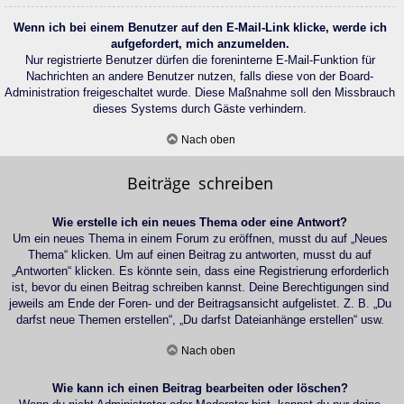
Wenn ich bei einem Benutzer auf den E-Mail-Link klicke, werde ich
aufgefordert, mich anzumelden.
Nur registrierte Benutzer dürfen die foreninterne E-Mail-Funktion für
Nachrichten an andere Benutzer nutzen, falls diese von der Board-
Administration freigeschaltet wurde. Diese Maßnahme soll den Missbrauch
dieses Systems durch Gäste verhindern.
Nach oben
Beiträge schreiben
Wie erstelle ich ein neues Thema oder eine Antwort?
Um ein neues Thema in einem Forum zu eröffnen, musst du auf „Neues
Thema“ klicken. Um auf einen Beitrag zu antworten, musst du auf
„Antworten“ klicken. Es könnte sein, dass eine Registrierung erforderlich
ist, bevor du einen Beitrag schreiben kannst. Deine Berechtigungen sind
jeweils am Ende der Foren- und der Beitragsansicht aufgelistet. Z. B. „Du
darfst neue Themen erstellen“, „Du darfst Dateianhänge erstellen“ usw.
Nach oben
Wie kann ich einen Beitrag bearbeiten oder löschen?