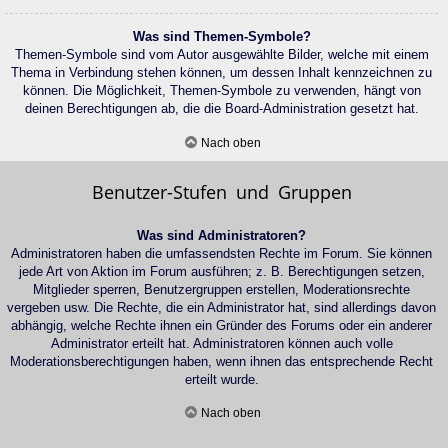
Was sind Themen-Symbole?
Themen-Symbole sind vom Autor ausgewählte Bilder, welche mit einem
Thema in Verbindung stehen können, um dessen Inhalt kennzeichnen zu
können. Die Möglichkeit, Themen-Symbole zu verwenden, hängt von
deinen Berechtigungen ab, die die Board-Administration gesetzt hat.
Nach oben
Benutzer-Stufen und Gruppen
Was sind Administratoren?
Administratoren haben die umfassendsten Rechte im Forum. Sie können
jede Art von Aktion im Forum ausführen; z. B. Berechtigungen setzen,
Mitglieder sperren, Benutzergruppen erstellen, Moderationsrechte
vergeben usw. Die Rechte, die ein Administrator hat, sind allerdings davon
abhängig, welche Rechte ihnen ein Gründer des Forums oder ein anderer
Administrator erteilt hat. Administratoren können auch volle
Moderationsberechtigungen haben, wenn ihnen das entsprechende Recht
erteilt wurde.
Nach oben