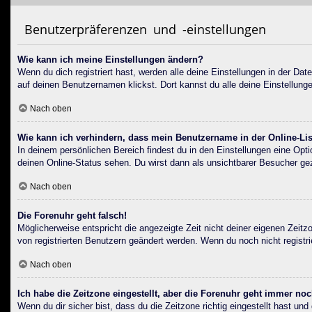
Benutzerpräferenzen und -einstellungen
Wie kann ich meine Einstellungen ändern?
Wenn du dich registriert hast, werden alle deine Einstellungen in der D
auf deinen Benutzernamen klickst. Dort kannst du alle deine Einstellung
Nach oben
Wie kann ich verhindern, dass mein Benutzername in der Online-Lis
In deinem persönlichen Bereich findest du in den Einstellungen eine Opt
deinen Online-Status sehen. Du wirst dann als unsichtbarer Besucher gez
Nach oben
Die Forenuhr geht falsch!
Möglicherweise entspricht die angezeigte Zeit nicht deiner eigenen Zeitzo
von registrierten Benutzern geändert werden. Wenn du noch nicht registriert
Nach oben
Ich habe die Zeitzone eingestellt, aber die Forenuhr geht immer noc
Wenn du dir sicher bist, dass du die Zeitzone richtig eingestellt hast un