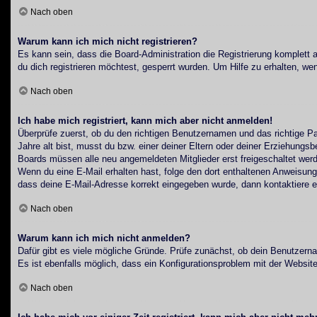
Nach oben
Warum kann ich mich nicht registrieren?
Es kann sein, dass die Board-Administration die Registrierung komplet
du dich registrieren möchtest, gesperrt wurden. Um Hilfe zu erhalten, we
Nach oben
Ich habe mich registriert, kann mich aber nicht anmelden!
Überprüfe zuerst, ob du den richtigen Benutzernamen und das richtige 
Jahre alt bist, musst du bzw. einer deiner Eltern oder deiner Erziehungsb
Boards müssen alle neu angemeldeten Mitglieder erst freigeschaltet werden
Wenn du eine E-Mail erhalten hast, folge den dort enthaltenen Anweisung
dass deine E-Mail-Adresse korrekt eingegeben wurde, dann kontaktiere ei
Nach oben
Warum kann ich mich nicht anmelden?
Dafür gibt es viele mögliche Gründe. Prüfe zunächst, ob dein Benutzerna
Es ist ebenfalls möglich, dass ein Konfigurationsproblem mit der Website
Nach oben