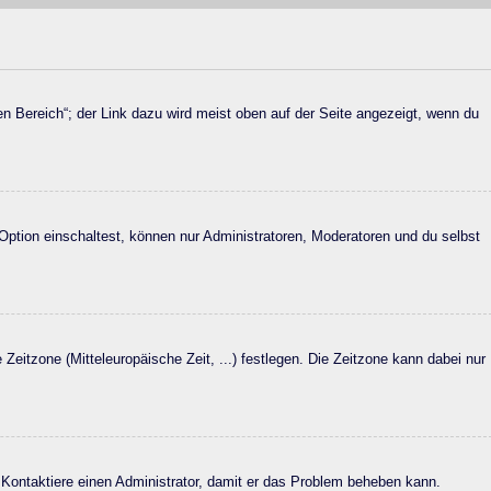
en Bereich“; der Link dazu wird meist oben auf der Seite angezeigt, wenn du
Option einschaltest, können nur Administratoren, Moderatoren und du selbst
 Zeitzone (Mitteleuropäische Zeit, ...) festlegen. Die Zeitzone kann dabei nur
h. Kontaktiere einen Administrator, damit er das Problem beheben kann.